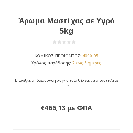
Άρωμα Μαστίχας σε Υγρό
5kg
ΚΩΔΙΚΟΣ ΠΡΟΪΟΝΤΟΣ:
4000-05
Χρόνος παράδοσης:
2 έως 5 ημέρες
Επιλέξτε τη διεύθυνση στην οποία θέλετε να αποστείλετε
€466,13 με ΦΠΑ