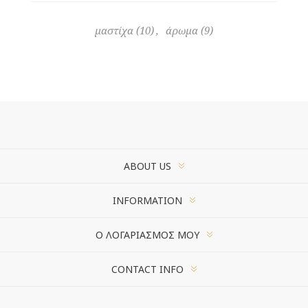
μαστίχα
(10)
,
άρωμα
(9)
ABOUT US
INFORMATION
Ο ΛΟΓΑΡΙΑΣΜΌΣ ΜΟΥ
CONTACT INFO