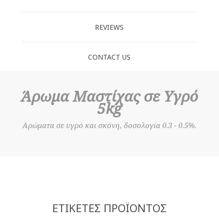
REVIEWS
CONTACT US
Άρωμα Μαστίχας σε Υγρό
5kg
Αρώματα σε υγρό και σκόνη, δοσολογία 0.3 - 0.5%.
ΕΤΙΚΈΤΕΣ ΠΡΟΪΌΝΤΟΣ