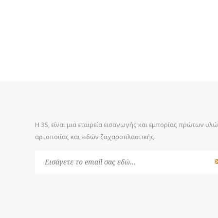
Η 3S, είναι μια εταιρεία εισαγωγής και εμπορίας πρώτων υλ
αρτοποιίας και ειδών ζαχαροπλαστικής.