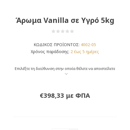
Άρωμα Vanilla σε Υγρό 5kg
ΚΩΔΙΚΟΣ ΠΡΟΪΟΝΤΟΣ:
4002-05
Χρόνος παράδοσης:
2 έως 5 ημέρες
Επιλέξτε τη διεύθυνση στην οποία θέλετε να αποστείλετε
€398,33 με ΦΠΑ