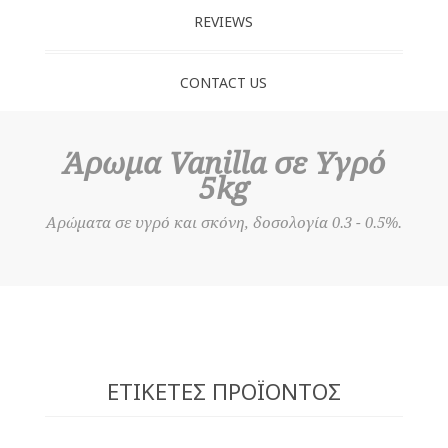
REVIEWS
CONTACT US
Άρωμα Vanilla σε Υγρό
5kg
Αρώματα σε υγρό και σκόνη, δοσολογία 0.3 - 0.5%.
ΕΤΙΚΈΤΕΣ ΠΡΟΪΌΝΤΟΣ