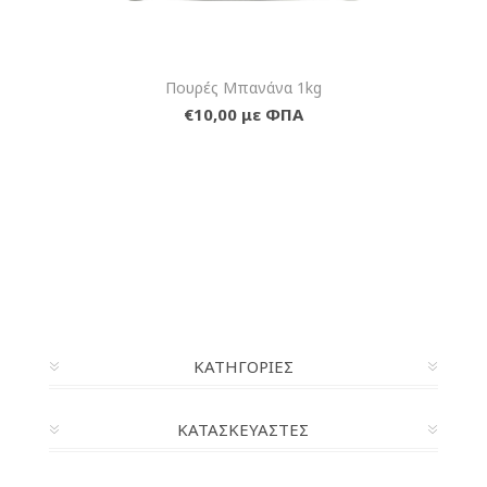
Πουρές Μπανάνα 1kg
€10,00 με ΦΠΑ
ΚΑΤΗΓΟΡΊΕΣ
ΚΑΤΑΣΚΕΥΑΣΤΈΣ