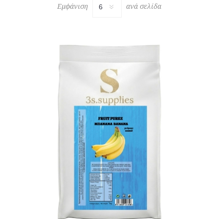
Εμφάνιση
ανά σελίδα