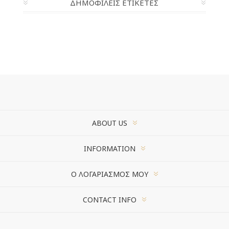
ΔΗΜΟΦΙΛΕΙΣ ΕΤΙΚΕΤΕΣ
ABOUT US
INFORMATION
Ο ΛΟΓΑΡΙΑΣΜΌΣ ΜΟΥ
CONTACT INFO