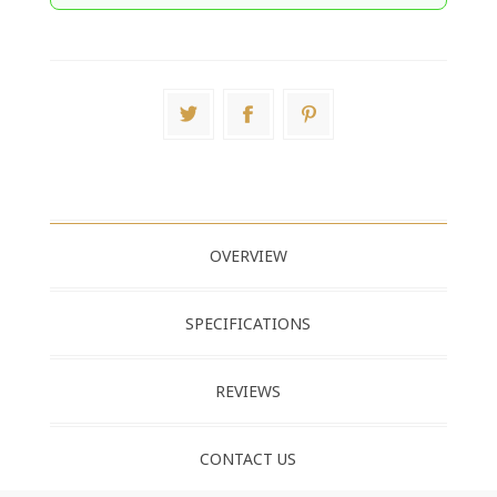
OVERVIEW
SPECIFICATIONS
REVIEWS
CONTACT US