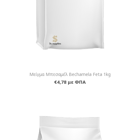
Μείγμα Μπεσαμέλ Bechamela Feta 1kg
€4,78 με ΦΠΑ