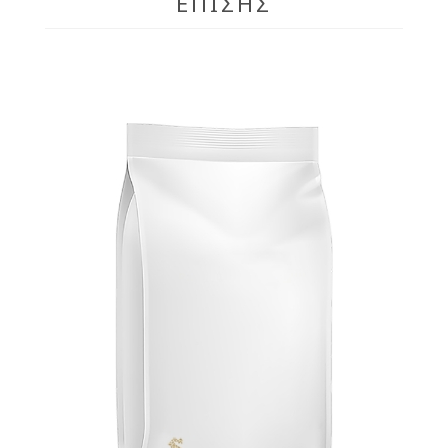
ΕΠΊΣΗΣ