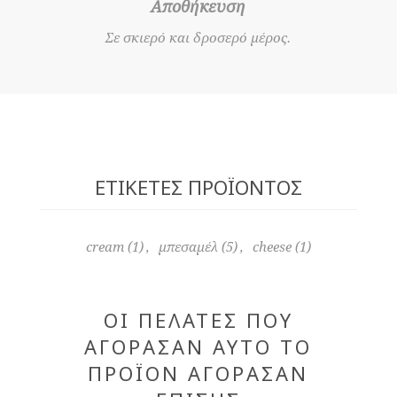
Αποθήκευση
Σε σκιερό και δροσερό μέρος.
ΕΤΙΚΈΤΕΣ ΠΡΟΪΌΝΤΟΣ
cream
(1)
,
μπεσαμέλ
(5)
,
cheese
(1)
ΟΙ ΠΕΛΆΤΕΣ ΠΟΥ
ΑΓΌΡΑΣΑΝ ΑΥΤΌ ΤΟ
ΠΡΟΪΌΝ ΑΓΌΡΑΣΑΝ