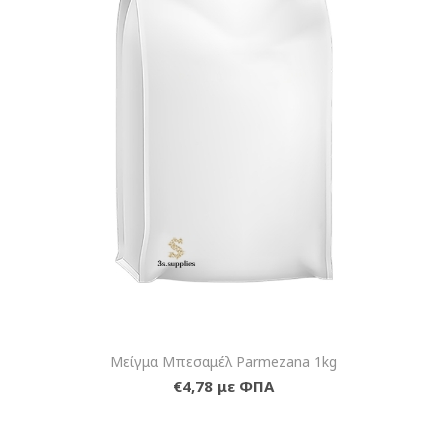
Μείγμα Μπεσαμέλ Parmezana 1kg
€4,78 με ΦΠΑ