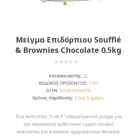
Μείγμα Επιδόρπιου Soufflé
& Brownies Chocolate 0.5kg
Κατασκευαστής:
3S
ΚΩΔΙΚΟΣ ΠΡΟΪΟΝΤΟΣ:
2161
GTIN:
5213010504276
Χρόνος παράδοσης:
2 έως 5 ημέρες
Ένα πολυτελές "2-σε-1" επαγγελματικό μείγμα για
την παρασκευή αυθεντικού υγρού σουφλέ
σοκολάτας και κλασικού αμερικάνικου brownie.