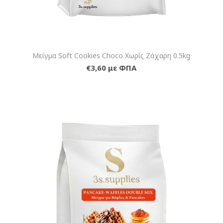
Μείγμα Soft Cookies Choco Χωρίς Ζάχαρη 0.5kg
€3,60 με ΦΠΑ