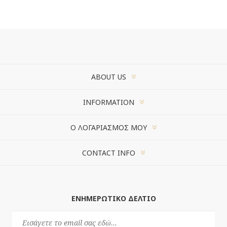
ABOUT US
INFORMATION
Ο ΛΟΓΑΡΙΑΣΜΌΣ ΜΟΥ
CONTACT INFO
ΕΝΗΜΕΡΩΤΙΚΌ ΔΕΛΤΊΟ