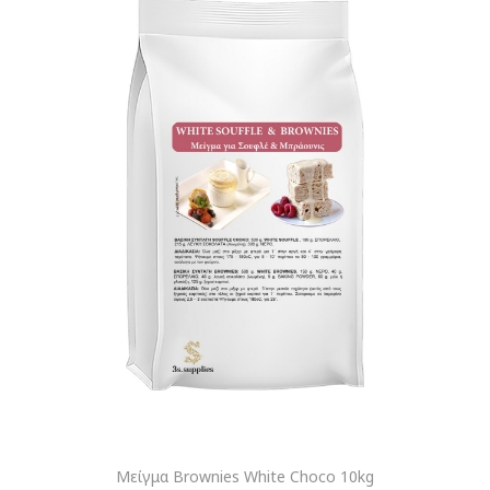
Μείγμα Brownies White Choco 10kg