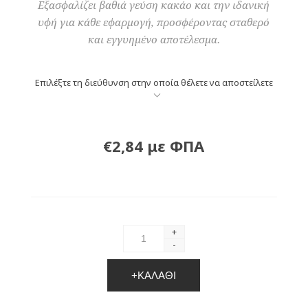
Εξασφαλίζει βαθιά γεύση κακάο και την ιδανική
υφή για κάθε εφαρμογή, προσφέροντας σταθερό
και εγγυημένο αποτέλεσμα.
Επιλέξτε τη διεύθυνση στην οποία θέλετε να αποστείλετε
€2,84 με ΦΠΑ
+
-
+ΚΑΛΆΘΙ