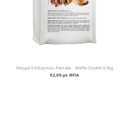
Μείγμα Επιδορπίου Pancake - Waffle Double 0.5kg
€2,09 με ΦΠΑ