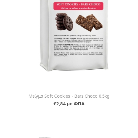
Μείγμα Soft Cookies - Bars Choco 0.5kg
€2,84 με ΦΠΑ