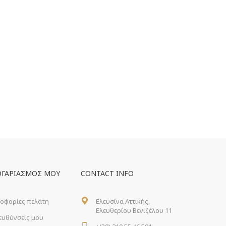
ΟΓΑΡΙΑΣΜΌΣ ΜΟΥ
CONTACT INFO
οφορίες πελάτη
Ελευσίνα Αττικής,
Ελευθερίου Βενιζέλου 11
ιευθύνσεις μου