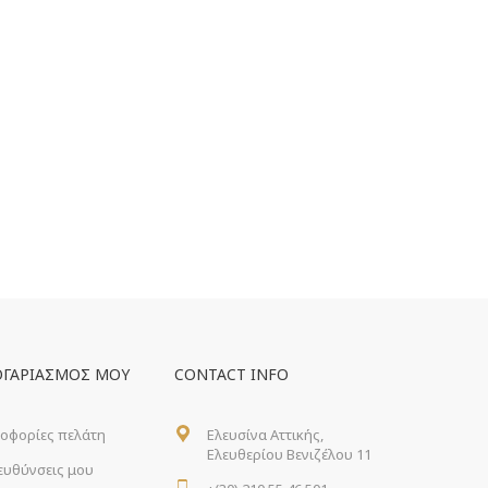
ΟΓΑΡΙΑΣΜΌΣ ΜΟΥ
CONTACT INFO
οφορίες πελάτη
Ελευσίνα Αττικής,
Ελευθερίου Βενιζέλου 11
ιευθύνσεις μου