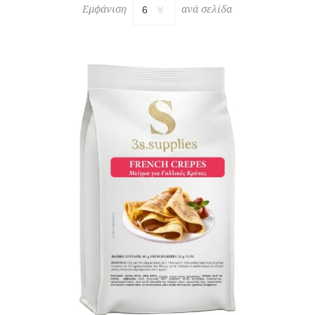
Εμφάνιση
ανά σελίδα