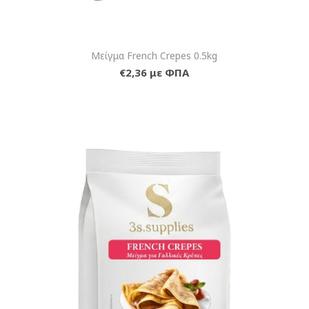
Μείγμα French Crepes 0.5kg
€2,36 με ΦΠΑ