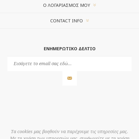
Ο ΛΟΓΑΡΙΑΣΜΌΣ ΜΟΥ
CONTACT INFO
ΕΝΗΜΕΡΩΤΙΚΌ ΔΕΛΤΊΟ
Τα cookies μας βοηθούν να παρέχουμε τις υπηρεσίες μας.
Με τη χρήση των υπηρεσιών μας, συμφωνείτε με τη χρήση