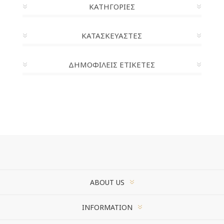
ΚΑΤΗΓΟΡΊΕΣ
ΚΑΤΑΣΚΕΥΑΣΤΈΣ
ΔΗΜΟΦΙΛΕΙΣ ΕΤΙΚΕΤΕΣ
ABOUT US
INFORMATION