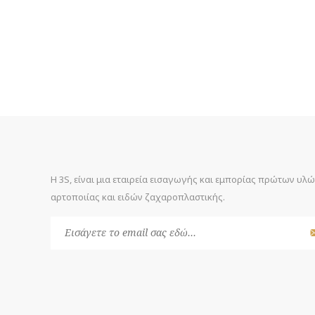
Η 3S, είναι μια εταιρεία εισαγωγής και εμπορίας πρώτων υλ
αρτοποιίας και ειδών ζαχαροπλαστικής.