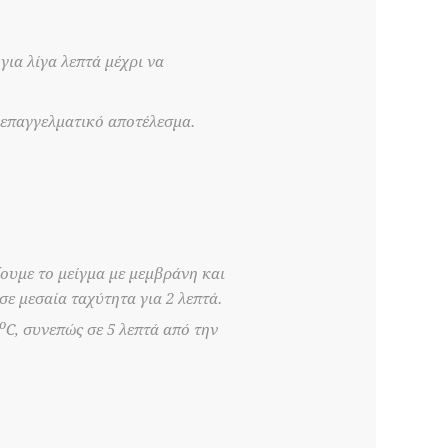
ια λίγα λεπτά μέχρι να
ι επαγγελματικό αποτέλεσμα.
ζουμε το μείγμα με μεμβράνη και
σε μεσαία ταχύτητα για 2 λεπτά.
ο
C, συνεπώς σε 5 λεπτά από την