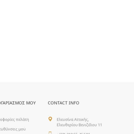
ΟΓΑΡΙΑΣΜΌΣ ΜΟΥ
CONTACT INFO
οφορίες πελάτη
Ελευσίνα Αττικής,
Ελευθερίου Βενιζέλου 11
ιευθύνσεις μου