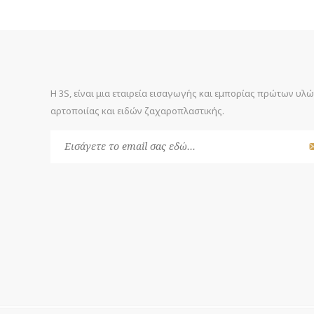
Η 3S, είναι μια εταιρεία εισαγωγής και εμπορίας πρώτων υλ
αρτοποιίας και ειδών ζαχαροπλαστικής.