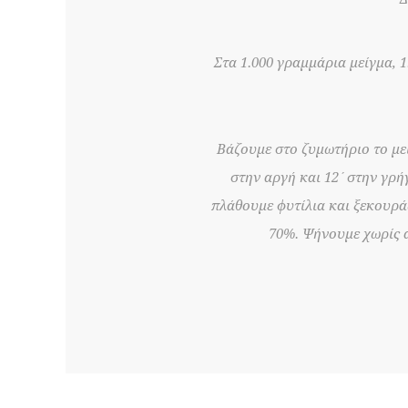
Στα 1.000 γραμμάρια μείγμα, 
Βάζουμε στο ζυμωτήριο το μεί
στην αργή και 12΄στην γρήγ
πλάθουμε φυτίλια και ξεκουρά
70%. Ψήνουμε χωρίς α