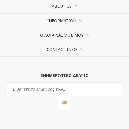
ABOUT US
INFORMATION
Ο ΛΟΓΑΡΙΑΣΜΌΣ ΜΟΥ
CONTACT INFO
ΕΝΗΜΕΡΩΤΙΚΌ ΔΕΛΤΊΟ