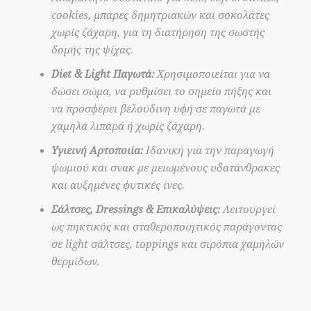
cookies, μπάρες δημητριακών και σοκολάτες
χωρίς ζάχαρη, για τη διατήρηση της σωστής
δομής της ψίχας.
Diet & Light Παγωτά:
Χρησιμοποιείται για να
δώσει σώμα, να ρυθμίσει το σημείο πήξης και
να προσφέρει βελούδινη υφή σε παγωτά με
χαμηλά λιπαρά ή χωρίς ζάχαρη.
Υγιεινή Αρτοποιία:
Ιδανική για την παραγωγή
ψωμιού και σνακ με μειωμένους υδατάνθρακες
και αυξημένες φυτικές ίνες.
Σάλτσες, Dressings & Επικαλύψεις:
Λειτουργεί
ως πηκτικός και σταθεροποιητικός παράγοντας
σε light σάλτσες, toppings και σιρόπια χαμηλών
θερμίδων.