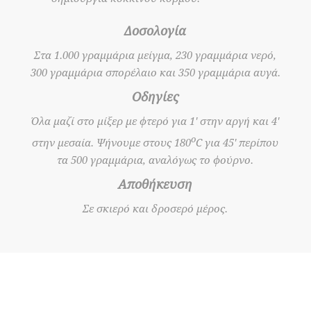
Δοσολογία
Στα 1.000 γραμμάρια μείγμα, 230 γραμμάρια νερό,
300 γραμμάρια σπορέλαιο και 350 γραμμάρια αυγά.
Οδηγίες
Όλα μαζί στο μίξερ με φτερό για 1' στην αργή και 4'
o
στην μεσαία. Ψήνουμε στους 180
C για 45' περίπου
τα 500 γραμμάρια, αναλόγως το φούρνο.
Αποθήκευση
Σε σκιερό και δροσερό μέρος.