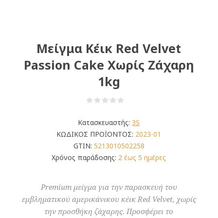
Μείγμα Κέικ Red Velvet
Passion Cake Χωρίς Ζάχαρη
1kg
Κατασκευαστής:
3S
ΚΩΔΙΚΟΣ ΠΡΟΪΟΝΤΟΣ:
2023-01
GTIN:
5213010502258
Χρόνος παράδοσης:
2 έως 5 ημέρες
Premium μείγμα για την παρασκευή του
εμβληματικού αμερικάνικου κέικ Red Velvet, χωρίς
την προσθήκη ζάχαρης. Προσφέρει το