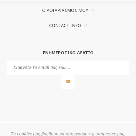
Ο ΛΟΓΑΡΙΑΣΜΌΣ ΜΟΥ
CONTACT INFO
ΕΝΗΜΕΡΩΤΙΚΌ ΔΕΛΤΊΟ
Τα cookies μας βοηθούν να παρέχουμε τις υπηρεσίες μας.