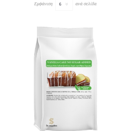
Εμφάνιση
ανά σελίδα