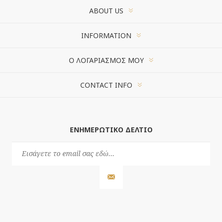
ABOUT US
INFORMATION
Ο ΛΟΓΑΡΙΑΣΜΌΣ ΜΟΥ
CONTACT INFO
ΕΝΗΜΕΡΩΤΙΚΌ ΔΕΛΤΊΟ