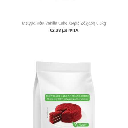
Μείγμα Κέικ Vanilla Cake Χωρίς Ζάχαρη 0.5kg
€2,38 με ΦΠΑ