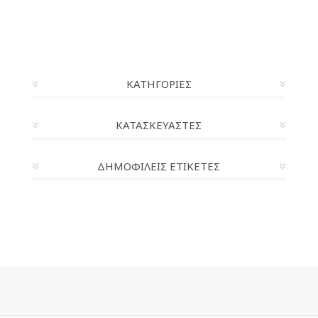
ΚΑΤΗΓΟΡΊΕΣ
ΚΑΤΑΣΚΕΥΑΣΤΈΣ
ΔΗΜΟΦΙΛΕΙΣ ΕΤΙΚΕΤΕΣ