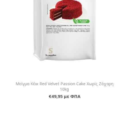
Μείγμα Κέικ Red Velvet Passion Cake Χωρίς Ζάχαρη
10kg
€49,95 με ΦΠΑ