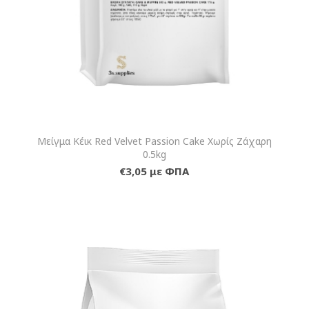
Μείγμα Κέικ Red Velvet Passion Cake Χωρίς Ζάχαρη
0.5kg
€3,05 με ΦΠΑ