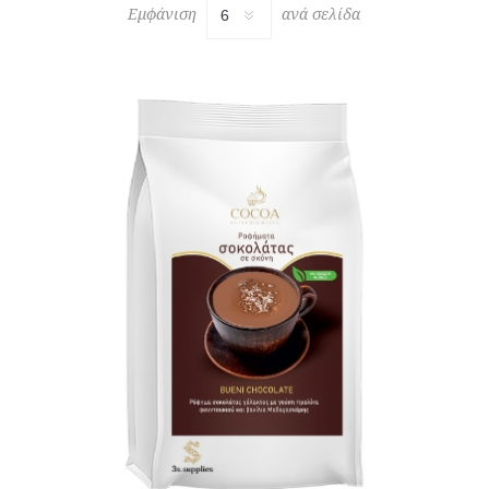
Εμφάνιση
ανά σελίδα