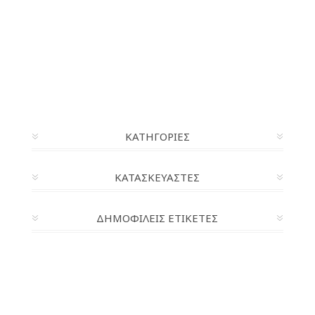
ΚΑΤΗΓΟΡΊΕΣ
ΚΑΤΑΣΚΕΥΑΣΤΈΣ
ΔΗΜΟΦΙΛΕΙΣ ΕΤΙΚΕΤΕΣ