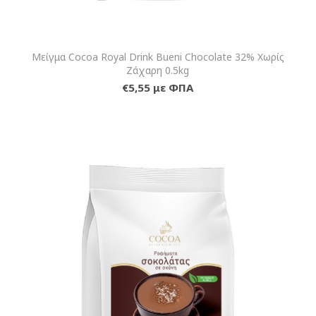
Μείγμα Cocoa Royal Drink Bueni Chocolate 32% Χωρίς
Ζάχαρη 0.5kg
€5,55 με ΦΠΑ