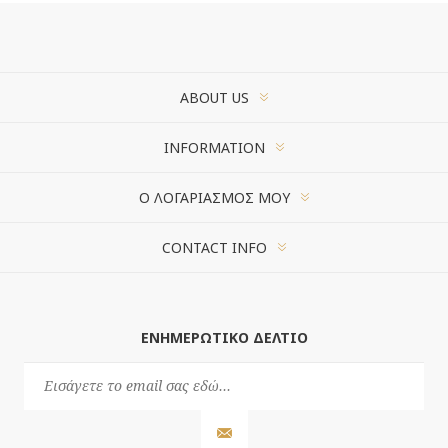
ABOUT US
INFORMATION
Ο ΛΟΓΑΡΙΑΣΜΌΣ ΜΟΥ
CONTACT INFO
ΕΝΗΜΕΡΩΤΙΚΌ ΔΕΛΤΊΟ