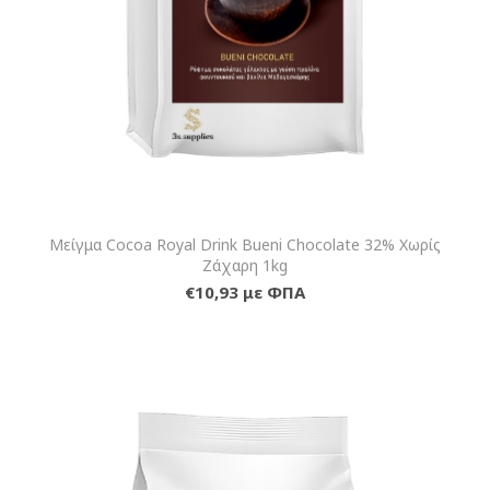
Μείγμα Cocoa Royal Drink Bueni Chocolate 32% Χωρίς
Ζάχαρη 1kg
€10,93 με ΦΠΑ