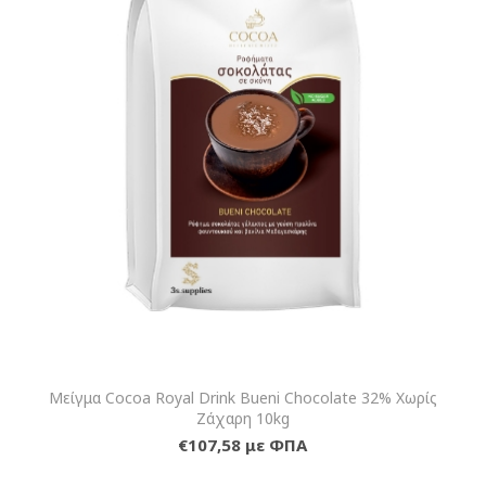
Μείγμα Cocoa Royal Drink Bueni Chocolate 32% Χωρίς
Ζάχαρη 10kg
€107,58 με ΦΠΑ