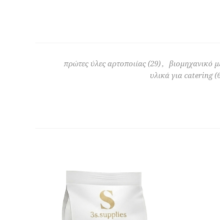
πρώτες ύλες αρτοποιίας
(29)
,
βιομηχανικό μ
υλικά για catering
(