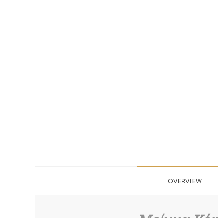
OVERVIEW