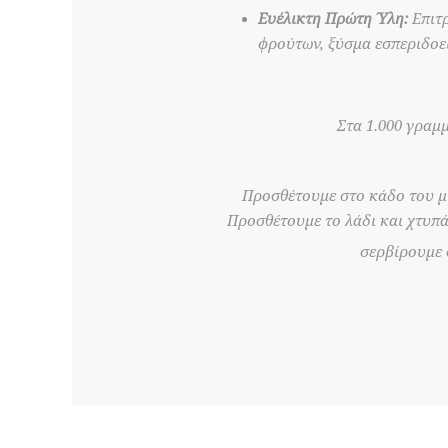
Ευέλικτη Πρώτη Ύλη:
Επιτρ
φρούτων, ξύσμα εσπεριδοε
Στα 1.000 γραμ
Προσθέτουμε στο κάδο του μί
Προσθέτουμε το λάδι και χτυπά
σερβίρουμε 