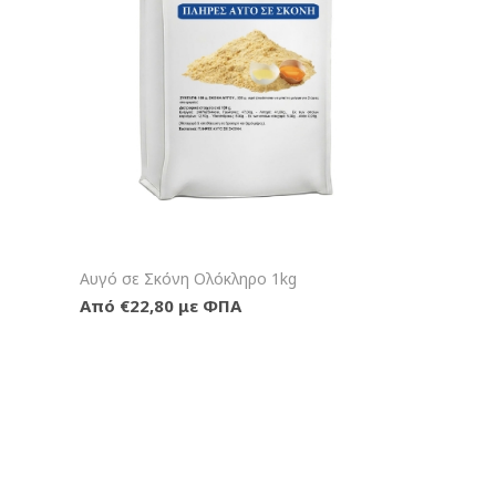
+Καλάθι
Αυγό σε Σκόνη Ολόκληρο 1kg
Από €22,80 με ΦΠΑ