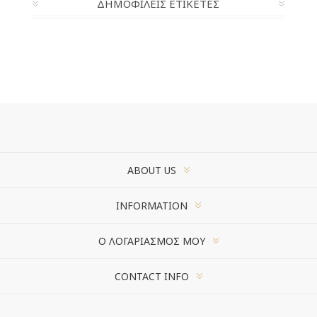
ΔΗΜΟΦΙΛΕΙΣ ΕΤΙΚΕΤΕΣ
ABOUT US
INFORMATION
Ο ΛΟΓΑΡΙΑΣΜΌΣ ΜΟΥ
CONTACT INFO