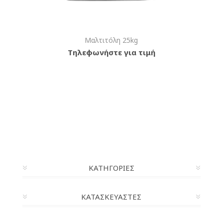
Μαλτιτόλη 25kg
Τηλεφωνήστε για τιμή
ΚΑΤΗΓΟΡΊΕΣ
ΚΑΤΑΣΚΕΥΑΣΤΈΣ