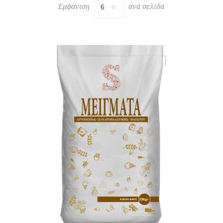
Εμφάνιση
ανά σελίδα