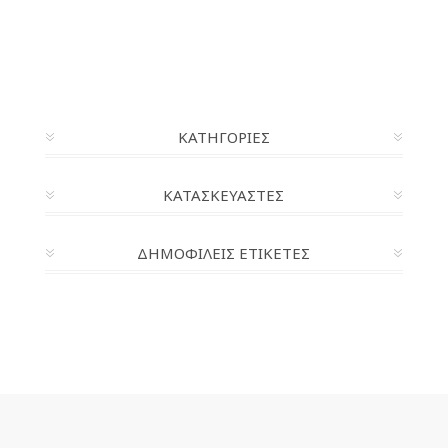
ΚΑΤΗΓΟΡΊΕΣ
ΚΑΤΑΣΚΕΥΑΣΤΈΣ
ΔΗΜΟΦΙΛΕΙΣ ΕΤΙΚΕΤΕΣ