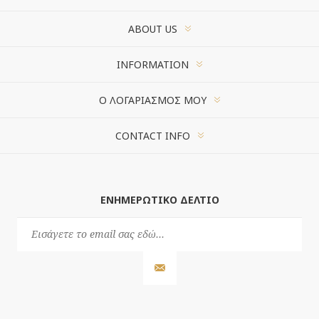
ABOUT US
INFORMATION
Ο ΛΟΓΑΡΙΑΣΜΌΣ ΜΟΥ
CONTACT INFO
ΕΝΗΜΕΡΩΤΙΚΌ ΔΕΛΤΊΟ