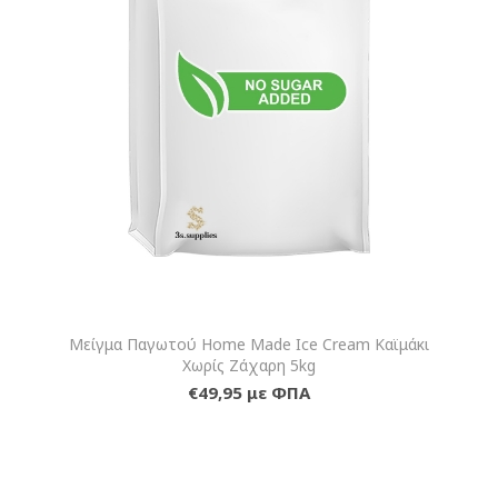
Μείγμα Παγωτού Home Made Ice Cream Καϊμάκι
Χωρίς Ζάχαρη 5kg
€49,95 με ΦΠΑ