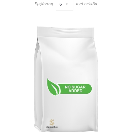
Εμφάνιση
ανά σελίδα