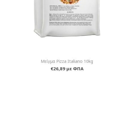
Μείγμα Pizza Italiano 10kg
€26,89 με ΦΠΑ