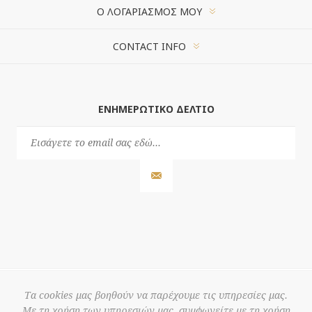
Ο ΛΟΓΑΡΙΑΣΜΌΣ ΜΟΥ
CONTACT INFO
ΕΝΗΜΕΡΩΤΙΚΌ ΔΕΛΤΊΟ
Τα cookies μας βοηθούν να παρέχουμε τις υπηρεσίες μας.
Με τη χρήση των υπηρεσιών μας, συμφωνείτε με τη χρήση