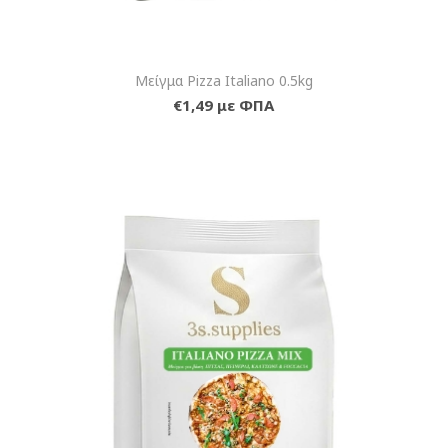
Μείγμα Pizza Italiano 0.5kg
€1,49 με ΦΠΑ