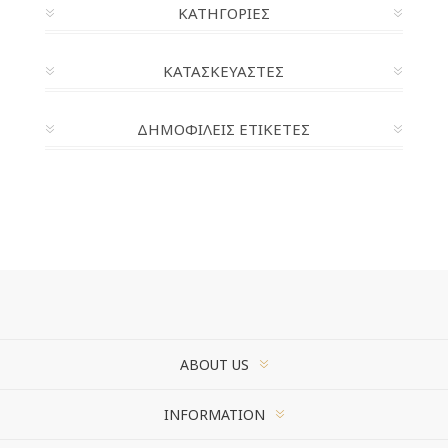
ΚΑΤΗΓΟΡΊΕΣ
ΚΑΤΑΣΚΕΥΑΣΤΈΣ
ΔΗΜΟΦΙΛΕΙΣ ΕΤΙΚΕΤΕΣ
ABOUT US
INFORMATION