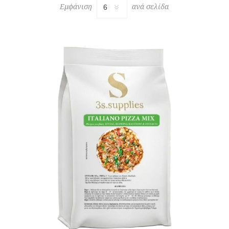
Εμφάνιση
ανά σελίδα