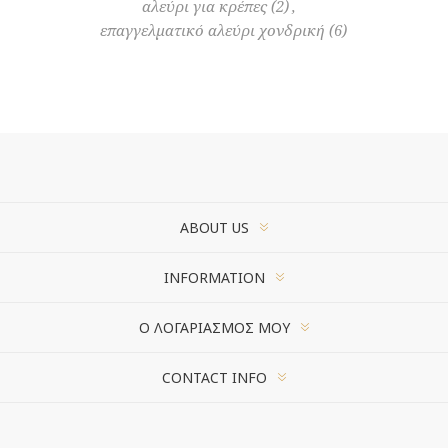
αλεύρι για κρέπες
(2)
,
επαγγελματικό αλεύρι χονδρική
(6)
ABOUT US
INFORMATION
Ο ΛΟΓΑΡΙΑΣΜΌΣ ΜΟΥ
CONTACT INFO