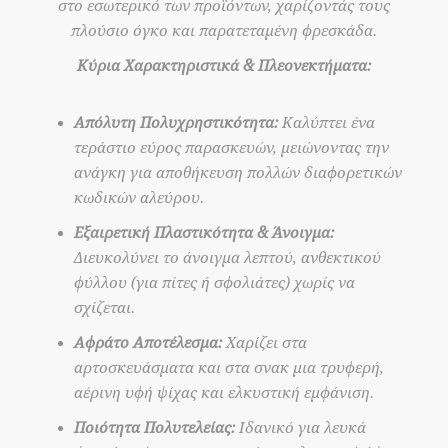
στο εσωτερικό των προϊόντων, χαρίζοντάς τους
πλούσιο όγκο και παρατεταμένη φρεσκάδα.
Κύρια Χαρακτηριστικά & Πλεονεκτήματα:
Απόλυτη Πολυχρηστικότητα:
Καλύπτει ένα
τεράστιο εύρος παρασκευών, μειώνοντας την
ανάγκη για αποθήκευση πολλών διαφορετικών
κωδικών αλεύρου.
Εξαιρετική Πλαστικότητα & Άνοιγμα:
Διευκολύνει το άνοιγμα λεπτού, ανθεκτικού
φύλλου (για πίτες ή σφολιάτες) χωρίς να
σχίζεται.
Αφράτο Αποτέλεσμα:
Χαρίζει στα
αρτοσκευάσματα και στα σνακ μια τρυφερή,
αέρινη υφή ψίχας και ελκυστική εμφάνιση.
Ποιότητα Πολυτελείας:
Ιδανικό για λευκά