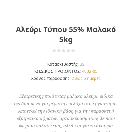
Αλεύρι Τύπου 55% Μαλακό
5kg
Κατασκευαστής:
3S
ΚΩΔΙΚΟΣ ΠΡΟΪΟΝΤΟΣ:
4032-05
Χρόνος παράδοσης:
2 έως 5 ημέρες
Εξαιρετικής ποιότητας μαλακό αλεύρι, ειδικά
σχεδιασμένο για μέγιστη ευελιξία στο εργαστήριο.
Αποτελεί την ιδανική βάση για την παρασκευή
εξαιρετικά αφράτων αρτοσκευασμάτων, λευκού
ψωμιού πολυτελείας, αλλά και για το άνοιγμα