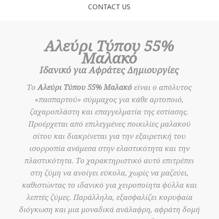
CONTACT US
Αλεύρι Τύπου 55%
Μαλακό
Ιδανικό για Αφράτες Δημιουργίες
Το
Αλεύρι Τύπου 55% Μαλακό
είναι ο απόλυτος
«πασπαρτού» σύμμαχος για κάθε αρτοποιό,
ζαχαροπλάστη και επαγγελματία της εστίασης.
Προέρχεται από επιλεγμένες ποικιλίες μαλακού
σίτου και διακρίνεται για την εξαιρετική του
ισορροπία ανάμεσα στην ελαστικότητα και την
πλαστικότητα. Το χαρακτηριστικό αυτό επιτρέπει
στη ζύμη να ανοίγει εύκολα, χωρίς να μαζεύει,
καθιστώντας το ιδανικό για χειροποίητα φύλλα και
λεπτές ζύμες. Παράλληλα, εξασφαλίζει κορυφαία
διόγκωση και μια μοναδικά ανάλαφρη, αφράτη δομή