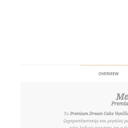
OVERVIEW
Με
Premiu
Το
Premium Dream Cake Vanill
ζαχαροπλαστικής και μεγάλες μ