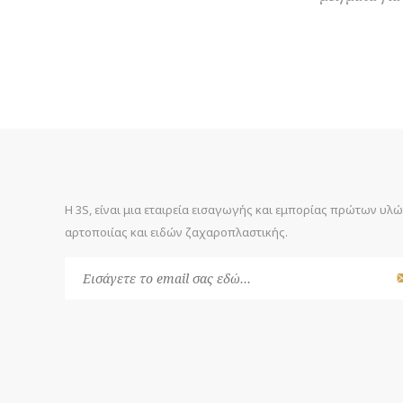
Η 3S, είναι μια εταιρεία εισαγωγής και εμπορίας πρώτων υλ
αρτοποιίας και ειδών ζαχαροπλαστικής.