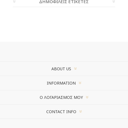
ΔΗΜΟΦΙΛΕΙΣ ΕΤΙΚΕΤΕΣ
ABOUT US
INFORMATION
Ο ΛΟΓΑΡΙΑΣΜΌΣ ΜΟΥ
CONTACT INFO