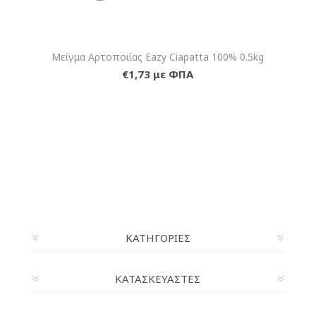
Μείγμα Αρτοποιίας Eazy Ciapatta 100% 0.5kg
€1,73 με ΦΠΑ
ΚΑΤΗΓΟΡΊΕΣ
ΚΑΤΑΣΚΕΥΑΣΤΈΣ