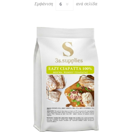
Εμφάνιση
ανά σελίδα