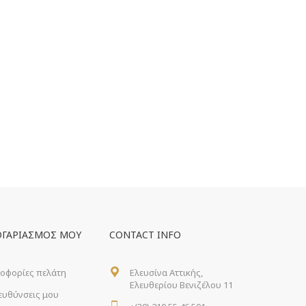
ΟΓΑΡΙΑΣΜΌΣ ΜΟΥ
CONTACT INFO
οφορίες πελάτη
Ελευσίνα Αττικής,
Ελευθερίου Βενιζέλου 11
ιευθύνσεις μου