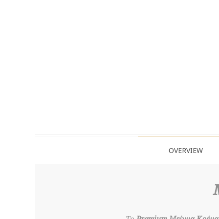
OVERVIEW