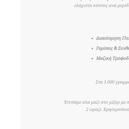
ελάχιστο κόστος ανά μερίδ
Διακόσμηση Γλ
Γεμίσεις & Συνθέ
Μαζική Τροφοδο
Στα 1.000 γραμμ
Χτυπάμε όλα μαζί στο μίξερ με 
2 ώρες). Χρησιμοποι