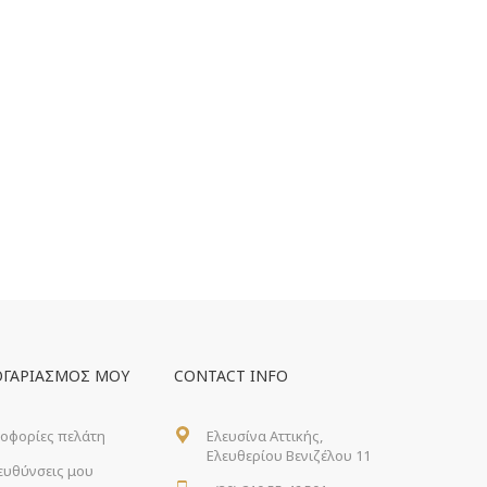
ΟΓΑΡΙΑΣΜΌΣ ΜΟΥ
CONTACT INFO
οφορίες πελάτη
Ελευσίνα Αττικής,
Ελευθερίου Βενιζέλου 11
ιευθύνσεις μου