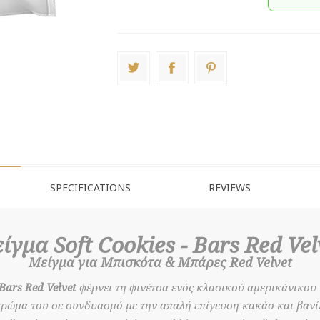
SPECIFICATIONS
REVIEWS
ίγμα Soft Cookies - Bars Red Vel
Μείγμα για Μπισκότα & Μπάρες Red Velvet
Bars Red Velvet
φέρνει τη φινέτσα ενός κλασικού αμερικάνικου
ρώμα του σε συνδυασμό με την απαλή επίγευση κακάο και βανίλ