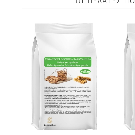
ΟΙ ΠΕΛΆΤΕΣ Π