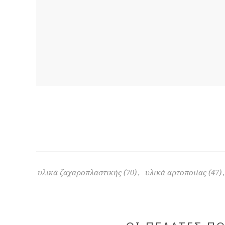
υλικά ζαχαροπλαστικής
(70)
,
υλικά αρτοποιίας
(47)
,