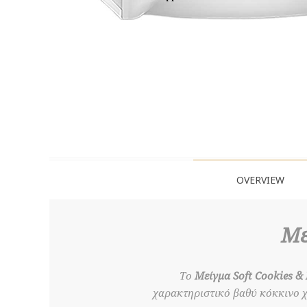
OVERVIEW
Με
Το
Μείγμα
Soft Cookies & 
χαρακτηριστικό βαθύ κόκκινο χ