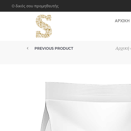
Ο δικός σου προμηθευτής
ΑΡΧΙΚΉ
Αρχική 
PREVIOUS PRODUCT