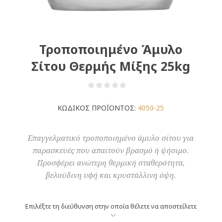
Τροποποιημένο Άμυλο
Σίτου Θερμής Μίξης 25kg
ΚΩΔΙΚΟΣ ΠΡΟΪΟΝΤΟΣ:
4050-25
Επαγγελματικό τροποποιημένο άμυλο σίτου για
παρασκευές που απαιτούν βρασμό ή ψήσιμο.
Προσφέρει ανώτερη θερμική σταθερότητα,
βελούδινη υφή και κρυστάλλινη όψη.
Επιλέξτε τη διεύθυνση στην οποία θέλετε να αποστείλετε