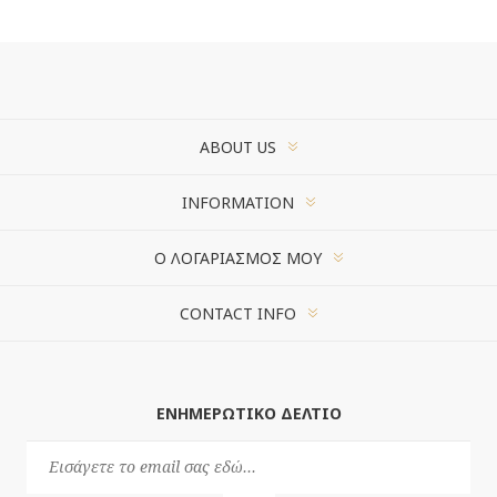
ABOUT US
INFORMATION
Ο ΛΟΓΑΡΙΑΣΜΌΣ ΜΟΥ
CONTACT INFO
ΕΝΗΜΕΡΩΤΙΚΌ ΔΕΛΤΊΟ