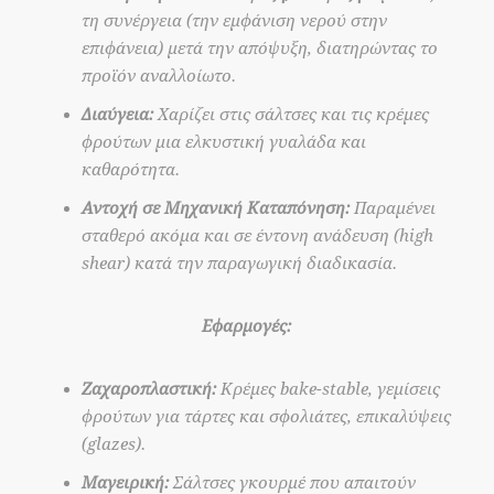
τη συνέργεια (την εμφάνιση νερού στην
επιφάνεια) μετά την απόψυξη, διατηρώντας το
προϊόν αναλλοίωτο.
Διαύγεια:
Χαρίζει στις σάλτσες και τις κρέμες
φρούτων μια ελκυστική γυαλάδα και
καθαρότητα.
Αντοχή σε Μηχανική Καταπόνηση:
Παραμένει
σταθερό ακόμα και σε έντονη ανάδευση (high
shear) κατά την παραγωγική διαδικασία.
Εφαρμογές:
Ζαχαροπλαστική:
Κρέμες bake-stable, γεμίσεις
φρούτων για τάρτες και σφολιάτες, επικαλύψεις
(glazes).
Μαγειρική:
Σάλτσες γκουρμέ που απαιτούν