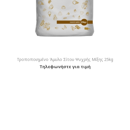
Τροποποιημένο Άμυλο Σίτου Ψυχρής Μίξης 25kg
Τηλεφωνήστε για τιμή