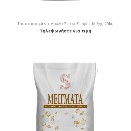
Τροποποιημένο Άμυλο Σίτου Θερμής Μίξης 25kg
Τηλεφωνήστε για τιμή