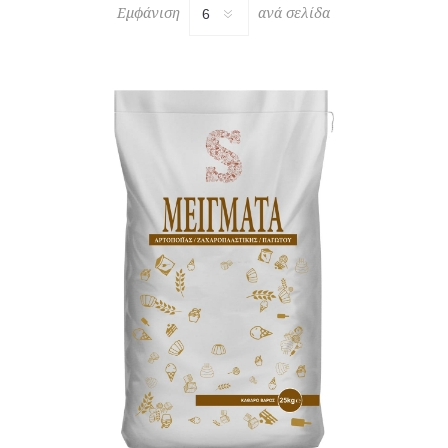
Εμφάνιση
ανά σελίδα