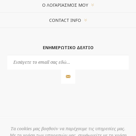
Ο ΛΟΓΑΡΙΑΣΜΌΣ ΜΟΥ
CONTACT INFO
ΕΝΗΜΕΡΩΤΙΚΌ ΔΕΛΤΊΟ
Τα cookies μας βοηθούν να παρέχουμε τις υπηρεσίες μας.
Με τη χρήση των υπηρεσιών μας, συμφωνείτε με τη χρήση