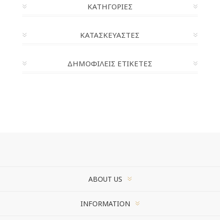
ΚΑΤΗΓΟΡΊΕΣ
ΚΑΤΑΣΚΕΥΑΣΤΈΣ
ΔΗΜΟΦΙΛΕΙΣ ΕΤΙΚΕΤΕΣ
ABOUT US
INFORMATION