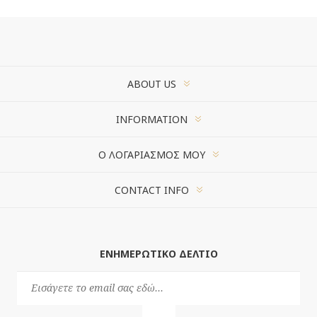
ABOUT US
INFORMATION
Ο ΛΟΓΑΡΙΑΣΜΌΣ ΜΟΥ
CONTACT INFO
ΕΝΗΜΕΡΩΤΙΚΌ ΔΕΛΤΊΟ