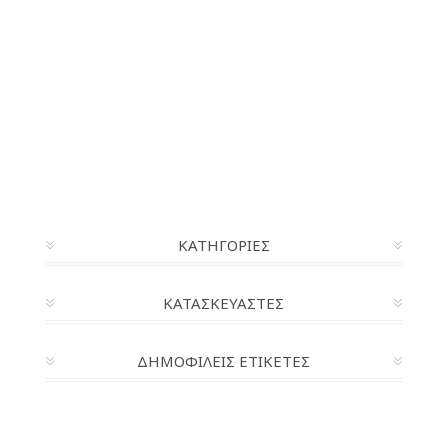
ΚΑΤΗΓΟΡΊΕΣ
ΚΑΤΑΣΚΕΥΑΣΤΈΣ
ΔΗΜΟΦΙΛΕΙΣ ΕΤΙΚΕΤΕΣ