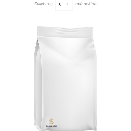
Εμφάνιση
ανά σελίδα