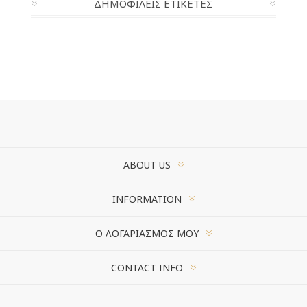
ΔΗΜΟΦΙΛΕΙΣ ΕΤΙΚΕΤΕΣ
ABOUT US
INFORMATION
Ο ΛΟΓΑΡΙΑΣΜΌΣ ΜΟΥ
CONTACT INFO