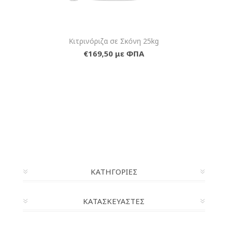
Κιτρινόριζα σε Σκόνη 25kg
€169,50 με ΦΠΑ
ΚΑΤΗΓΟΡΊΕΣ
ΚΑΤΑΣΚΕΥΑΣΤΈΣ