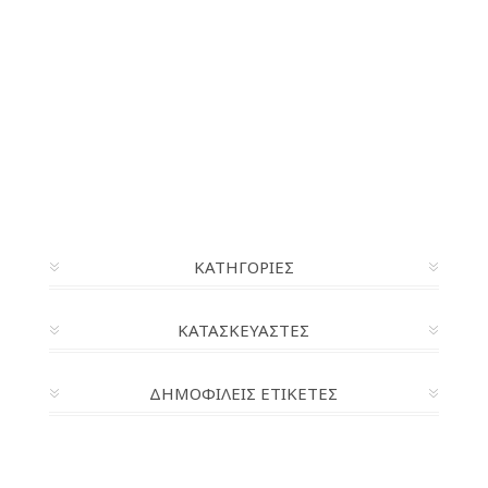
ΚΑΤΗΓΟΡΊΕΣ
ΚΑΤΑΣΚΕΥΑΣΤΈΣ
ΔΗΜΟΦΙΛΕΙΣ ΕΤΙΚΕΤΕΣ