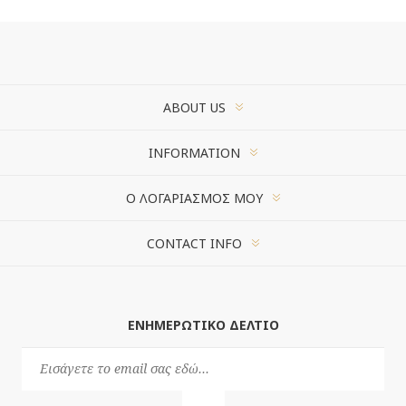
ABOUT US
INFORMATION
Ο ΛΟΓΑΡΙΑΣΜΌΣ ΜΟΥ
CONTACT INFO
ΕΝΗΜΕΡΩΤΙΚΌ ΔΕΛΤΊΟ