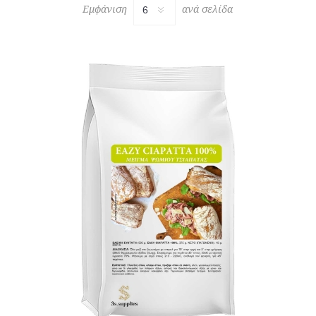
Εμφάνιση
ανά σελίδα