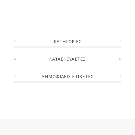
ΚΑΤΗΓΟΡΊΕΣ
ΚΑΤΑΣΚΕΥΑΣΤΈΣ
ΔΗΜΟΦΙΛΕΙΣ ΕΤΙΚΕΤΕΣ