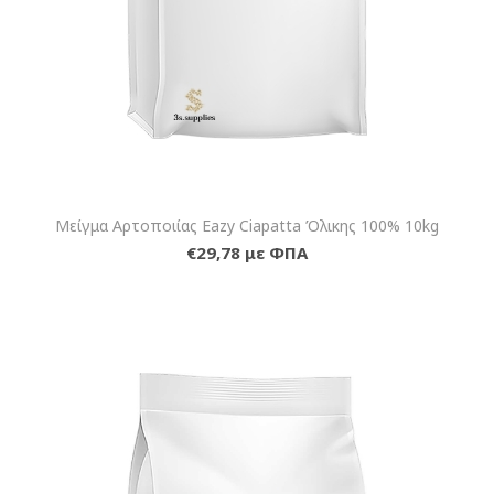
Μείγμα Αρτοποιίας Eazy Ciapatta Όλικης 100% 10kg
€29,78 με ΦΠΑ