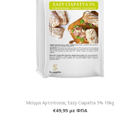
Μείγμα Αρτοποιίας Eazy Ciapatta 5% 10kg
€49,95 με ΦΠΑ