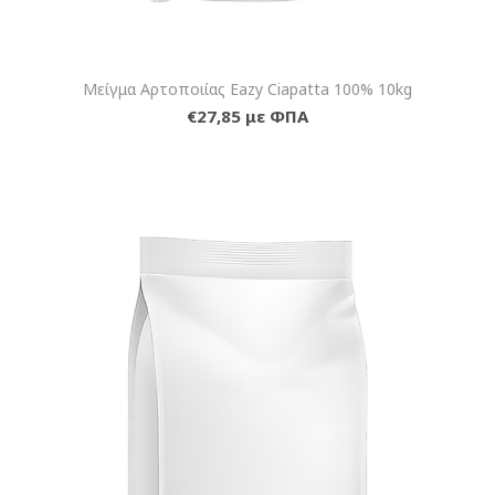
Μείγμα Αρτοποιίας Eazy Ciapatta 100% 10kg
€27,85 με ΦΠΑ