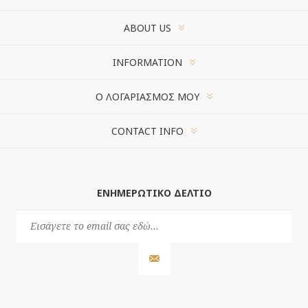
ABOUT US
INFORMATION
Ο ΛΟΓΑΡΙΑΣΜΌΣ ΜΟΥ
CONTACT INFO
ΕΝΗΜΕΡΩΤΙΚΌ ΔΕΛΤΊΟ