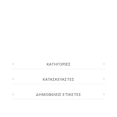
ΚΑΤΗΓΟΡΊΕΣ
ΚΑΤΑΣΚΕΥΑΣΤΈΣ
ΔΗΜΟΦΙΛΕΙΣ ΕΤΙΚΕΤΕΣ