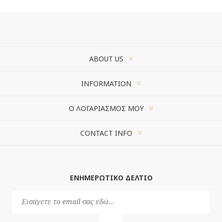
ABOUT US
INFORMATION
Ο ΛΟΓΑΡΙΑΣΜΌΣ ΜΟΥ
CONTACT INFO
ΕΝΗΜΕΡΩΤΙΚΌ ΔΕΛΤΊΟ