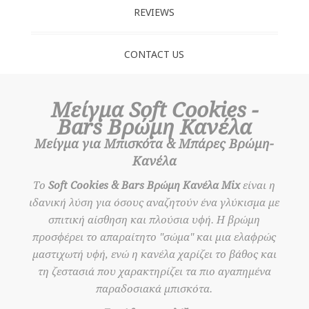
REVIEWS
CONTACT US
Μείγμα Soft Cookies -
Bars Βρώμη Κανέλα
Μείγμα για Μπισκότα & Μπάρες Βρώμη-
Κανέλα
Το
Soft Cookies & Bars Βρώμη Κανέλα Mix
είναι η
ιδανική λύση για όσους αναζητούν ένα γλύκισμα με
σπιτική αίσθηση και πλούσια υφή. Η βρώμη
προσφέρει το απαραίτητο "σώμα" και μια ελαφρώς
μαστιχωτή υφή, ενώ η κανέλα χαρίζει το βάθος και
τη ζεστασιά που χαρακτηρίζει τα πιο αγαπημένα
παραδοσιακά μπισκότα.