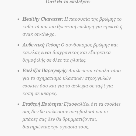
Γιατί θα το επιλέξετε:
Healthy Character:
Η παρουσία της βρώμης το
καθιστά μια πιο θρεπτική επιλογή για πρωινό ή
σνακ on-the-go.
Αυθεντική Γεύση:
Ο συνδυασμός βρώμης και
κανέλας είναι διαχρονικός και εξαιρετικά
δημοφιλής σε όλες τις ηλικίες.
Ευελιξία Παραγωγής:
Δουλεύεται εύκολα τόσο
για το σχηματισμό κλασικών στρογγυλών
cookies όσο και για το άπλωμα σε ταψί για
κοπή σε μπάρες.
Σταθερή Ποιότητα:
Εξασφαλίζει ότι τα cookies
σας δεν θα απλώσουν υπερβολικά και οι
μπάρες σας δεν θα θρυμματίζονται,
διατηρώντας την υγρασία τους.