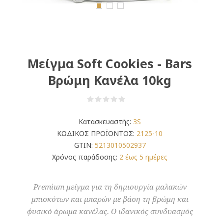
Μείγμα Soft Cookies - Bars
Βρώμη Κανέλα 10kg
Κατασκευαστής:
3S
ΚΩΔΙΚΟΣ ΠΡΟΪΟΝΤΟΣ:
2125-10
GTIN:
5213010502937
Χρόνος παράδοσης:
2 έως 5 ημέρες
Premium μείγμα για τη δημιουργία μαλακών
μπισκότων και μπαρών με βάση τη βρώμη και
φυσικό άρωμα κανέλας. Ο ιδανικός συνδυασμός