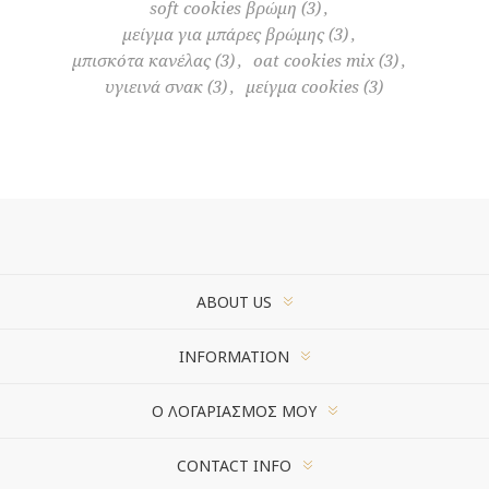
soft cookies βρώμη
(3)
,
μείγμα για μπάρες βρώμης
(3)
,
μπισκότα κανέλας
(3)
,
oat cookies mix
(3)
,
υγιεινά σνακ
(3)
,
μείγμα cookies
(3)
ABOUT US
INFORMATION
Ο ΛΟΓΑΡΙΑΣΜΌΣ ΜΟΥ
CONTACT INFO