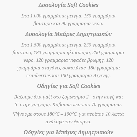
Δοσολογία Soft Cookies
Στα 1.000 γραμμάρια μείγμα, 150 γραμμάρια
βούτυρο και 90 γραμμαρία νερό.
Δοσολογία Μπάρες Δημητριακών
Στα 1.500 γραμμάρια μείγμα, 230 γραμμάρια
βούτυρο, 180 γραμμάρια ηλιόσπορο, 230 γραμμάρια
νερό, 120 γραμμάρια νιφάδες βρώμης, 120
γραμμάρια σταγόνες σοκολάτας, 180 γραμμάρια
cranberries και 130 γραμμαρία Αιγίνης.
Οδηγίες για Soft Cookies
Βάζουμε όλα μαζί στο ζυμωτήριο 2΄ στην αργή και
5΄στην γρήγορη. Κόβουμε περίπου 70 γραμμάρια.
ο
ο
Ψήνουμε στους 180
C – 190
C, για περίπου 10 λεπτά
ανάλογα τον φούρνο.
Οδηγίες για Μπάρες Δημητριακών