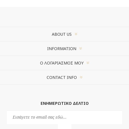
ABOUT US
INFORMATION
Ο ΛΟΓΑΡΙΑΣΜΌΣ ΜΟΥ
CONTACT INFO
ΕΝΗΜΕΡΩΤΙΚΌ ΔΕΛΤΊΟ