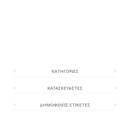
ΚΑΤΗΓΟΡΊΕΣ
ΚΑΤΑΣΚΕΥΑΣΤΈΣ
ΔΗΜΟΦΙΛΕΙΣ ΕΤΙΚΕΤΕΣ