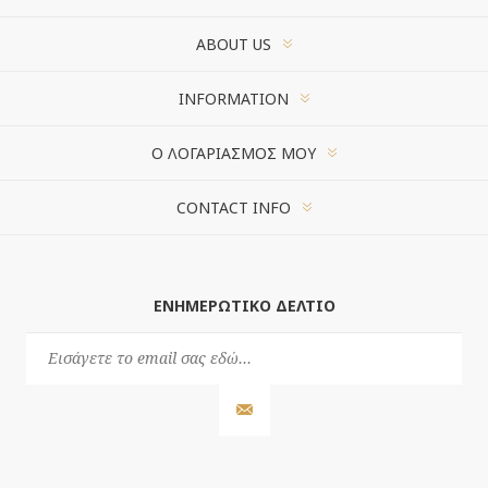
ABOUT US
INFORMATION
Ο ΛΟΓΑΡΙΑΣΜΌΣ ΜΟΥ
CONTACT INFO
ΕΝΗΜΕΡΩΤΙΚΌ ΔΕΛΤΊΟ