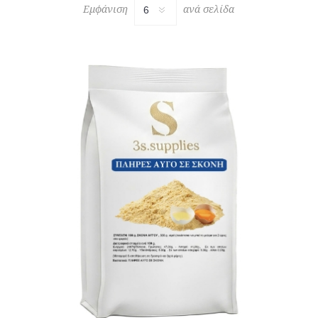
Εμφάνιση
ανά σελίδα