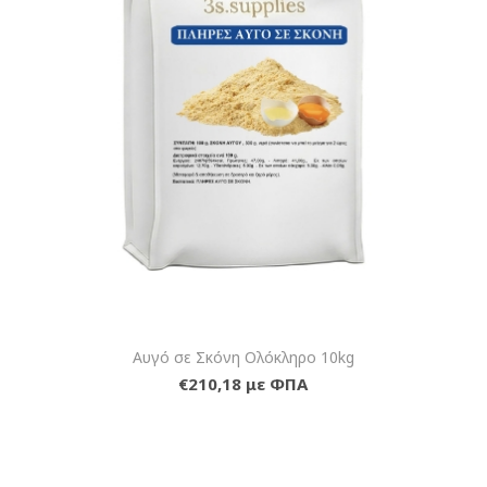
Αυγό σε Σκόνη Ολόκληρο 10kg
€210,18 με ΦΠΑ