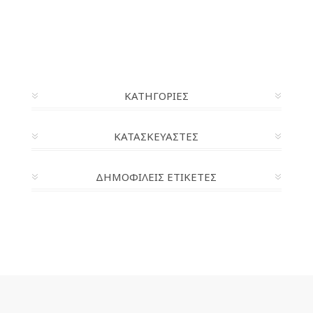
ΚΑΤΗΓΟΡΊΕΣ
ΚΑΤΑΣΚΕΥΑΣΤΈΣ
ΔΗΜΟΦΙΛΕΙΣ ΕΤΙΚΕΤΕΣ