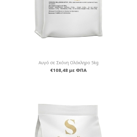
Αυγό σε Σκόνη Ολόκληρο 5kg
€108,48 με ΦΠΑ